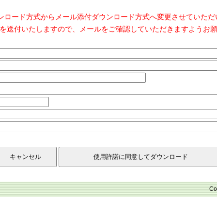
ダウンロード方式からメール添付ダウンロード方式へ変更させていた
を送付いたしますので、メールをご確認していただきますようお
Co