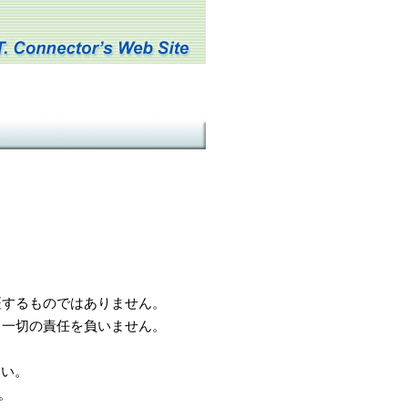
するものではありません。
一切の責任を負いません。
さい。
。