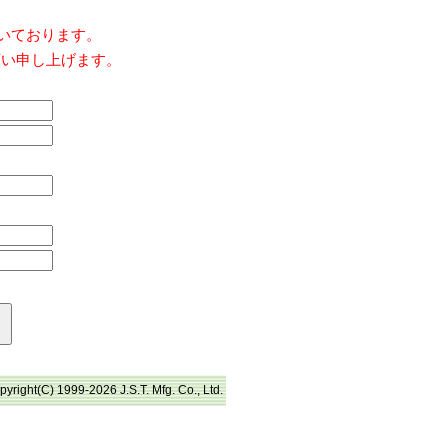
だいております。
願い申し上げます。
pyright(C) 1999-2026 J.S.T. Mfg. Co., Ltd.