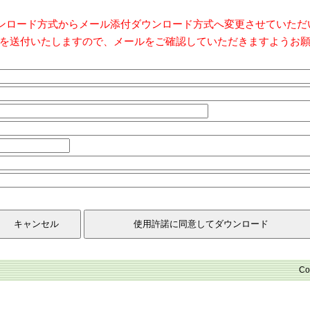
ダウンロード方式からメール添付ダウンロード方式へ変更させていた
を送付いたしますので、メールをご確認していただきますようお
Co