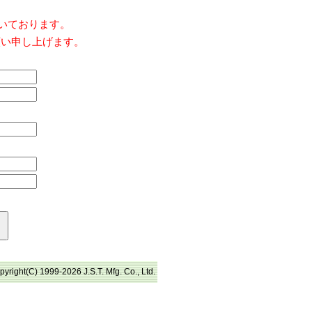
だいております。
願い申し上げます。
pyright(C) 1999-2026 J.S.T. Mfg. Co., Ltd.