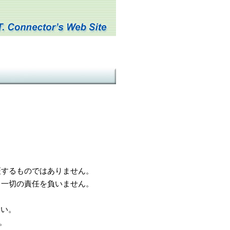
するものではありません。
一切の責任を負いません。
さい。
。