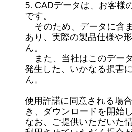
5. CADデータは、お客
です。
そのため、データに含ま
あり、実際の製品仕様や
ん。
また、当社はこのデータ
発生した、いかなる損害
ん。
使用許諾に同意される場
き、ダウンロードを開始
なお、ご提供いただいた情