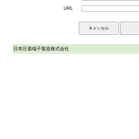
URL
日本圧着端子製造株式会社