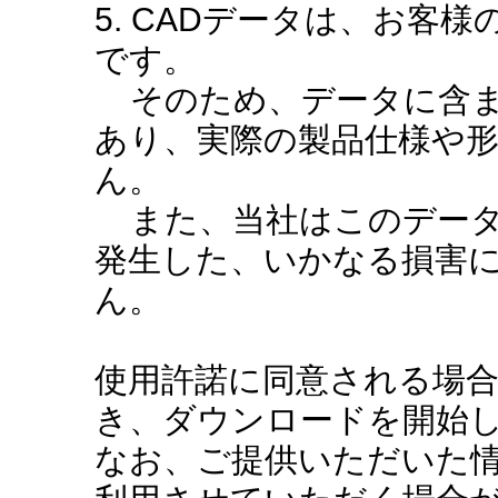
5. CADデータは、お客
です。
そのため、データに含ま
あり、実際の製品仕様や
ん。
また、当社はこのデータ
発生した、いかなる損害
ん。
使用許諾に同意される場
き、ダウンロードを開始
なお、ご提供いただいた情