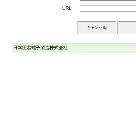
URL
日本圧着端子製造株式会社