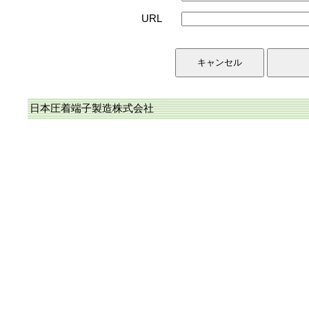
URL
日本圧着端子製造株式会社