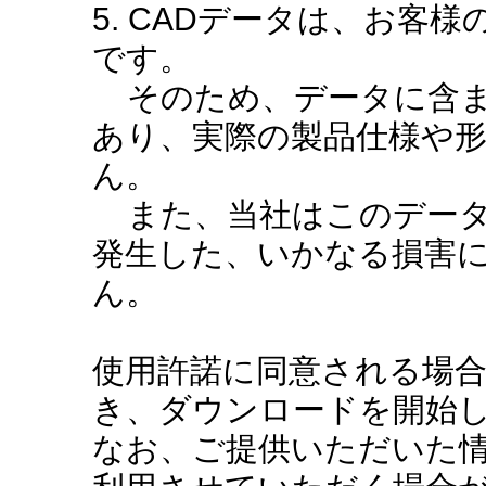
5. CADデータは、お客
です。
そのため、データに含ま
あり、実際の製品仕様や
ん。
また、当社はこのデータ
発生した、いかなる損害
ん。
使用許諾に同意される場
き、ダウンロードを開始
なお、ご提供いただいた情