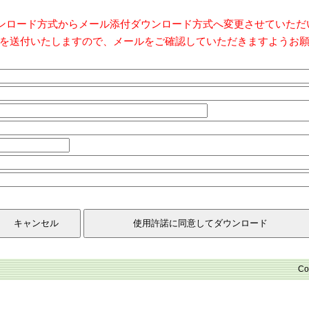
ダウンロード方式からメール添付ダウンロード方式へ変更させていた
を送付いたしますので、メールをご確認していただきますようお
Co