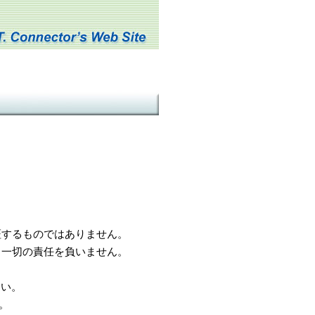
するものではありません。
一切の責任を負いません。
さい。
。