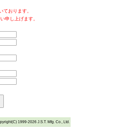
だいております。
願い申し上げます。
pyright(C) 1999-2026 J.S.T. Mfg. Co., Ltd.