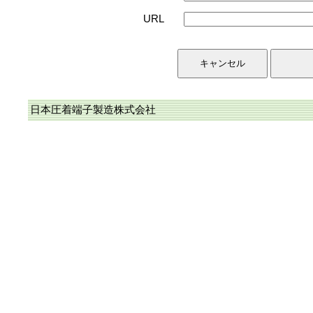
URL
日本圧着端子製造株式会社