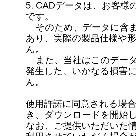
5. CADデータは、お客
です。
そのため、データに含ま
あり、実際の製品仕様や
ん。
また、当社はこのデータ
発生した、いかなる損害
ん。
使用許諾に同意される場
き、ダウンロードを開始
なお、ご提供いただいた情