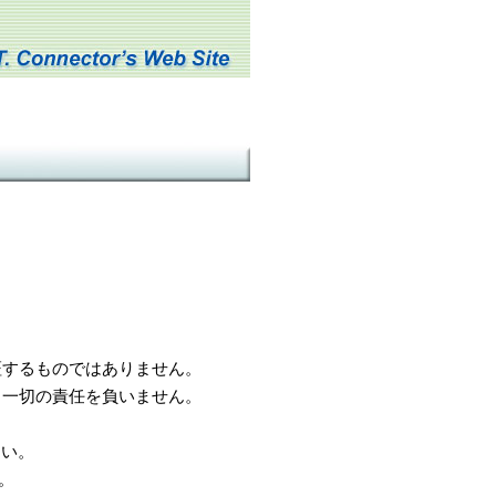
するものではありません。
一切の責任を負いません。
さい。
。