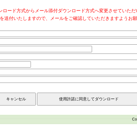
ダウンロード方式からメール添付ダウンロード方式へ変更させていた
を送付いたしますので、メールをご確認していただきますようお
Co