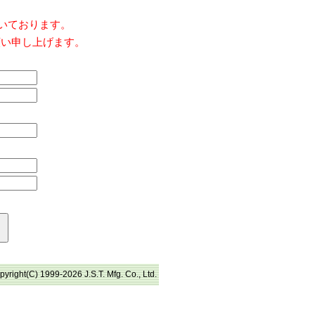
だいております。
願い申し上げます。
pyright(C) 1999-2026 J.S.T. Mfg. Co., Ltd.