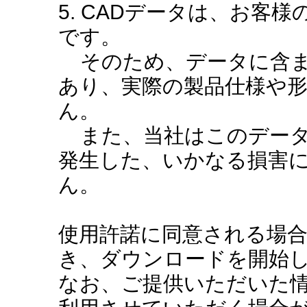
5. CADデータは、お客
です。
そのため、データに含ま
あり、実際の製品仕様や
ん。
また、当社はこのデータ
発生した、いかなる損害
ん。
使用許諾に同意される場
き、ダウンロードを開始
なお、ご提供いただいた情