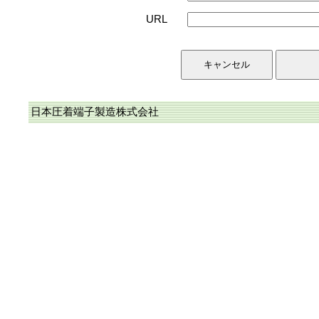
URL
日本圧着端子製造株式会社