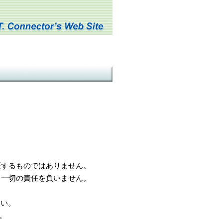
するものではありません。
一切の責任を負いません。
さい。
。