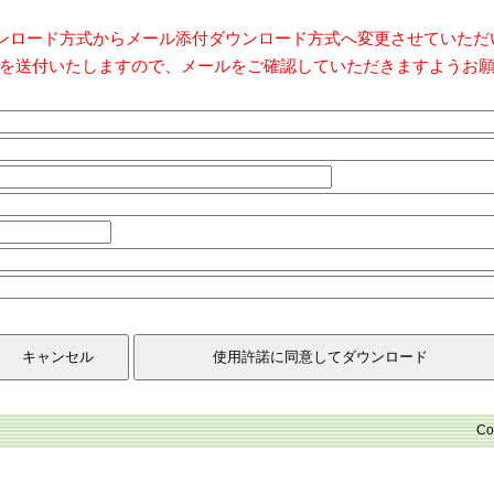
ダウンロード方式からメール添付ダウンロード方式へ変更させていた
を送付いたしますので、メールをご確認していただきますようお
Co