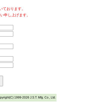
だいております。
願い申し上げます。
pyright(C) 1999-2026 J.S.T. Mfg. Co., Ltd.