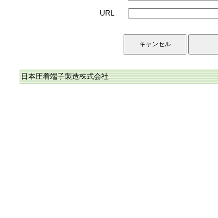
URL
日本圧着端子製造株式会社