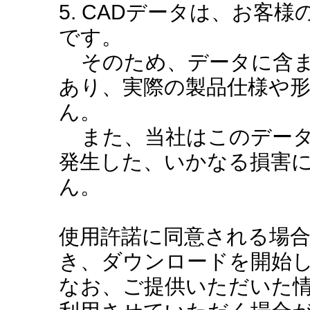
5. CADデータは、お客
です。
そのため、データに含ま
あり、実際の製品仕様や
ん。
また、当社はこのデータ
発生した、いかなる損害
ん。
使用許諾に同意される場
き、ダウンロードを開始
なお、ご提供いただいた情