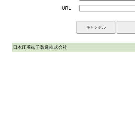
URL
日本圧着端子製造株式会社