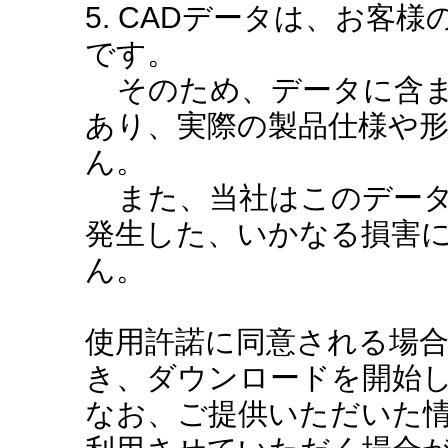
5. CADデータは、お客
です。
そのため、データに含ま
あり、実際の製品仕様や
ん。
また、当社はこのデータ
発生した、いかなる損害
ん。
使用許諾に同意される場
き、ダウンロードを開始
なお、ご提供いただいた情