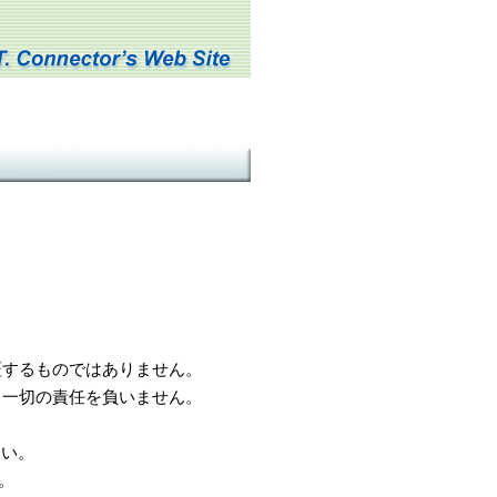
するものではありません。
一切の責任を負いません。
さい。
。