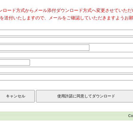
ダウンロード方式からメール添付ダウンロード方式へ変更させていた
を送付いたしますので、メールをご確認していただきますようお
Co