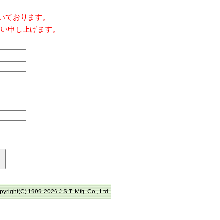
だいております。
願い申し上げます。
pyright(C) 1999-2026 J.S.T. Mfg. Co., Ltd.