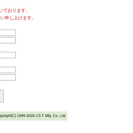
だいております。
願い申し上げます。
pyright(C) 1999-2026 J.S.T. Mfg. Co., Ltd.