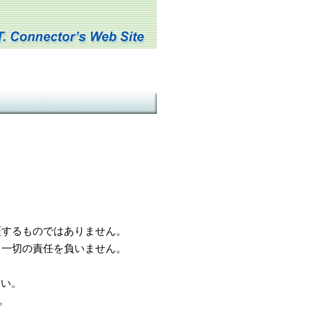
するものではありません。
一切の責任を負いません。
さい。
。