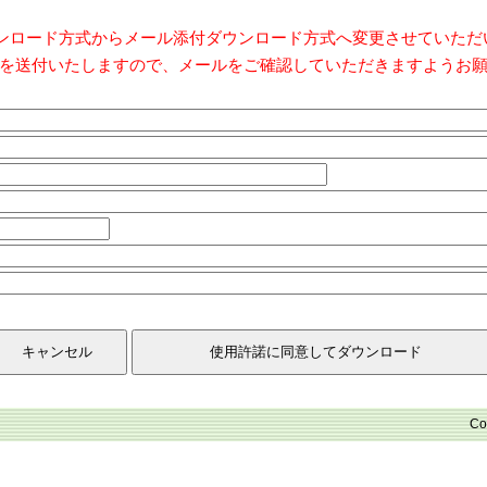
ダウンロード方式からメール添付ダウンロード方式へ変更させていた
を送付いたしますので、メールをご確認していただきますようお
Co