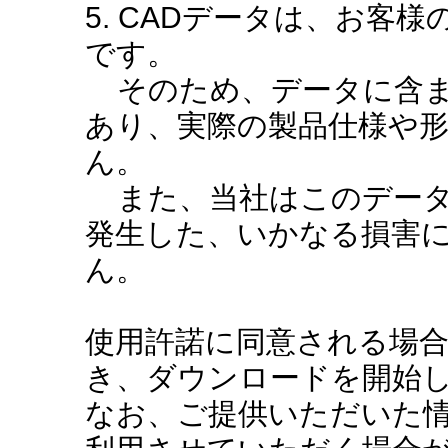
5. CADデータは、お客
です。
そのため、データに含ま
あり、実際の製品仕様や
ん。
また、当社はこのデータ
発生した、いかなる損害
ん。
使用許諾に同意される場
き、ダウンロードを開始
なお、ご提供いただいた情