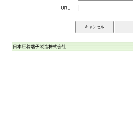
URL
日本圧着端子製造株式会社