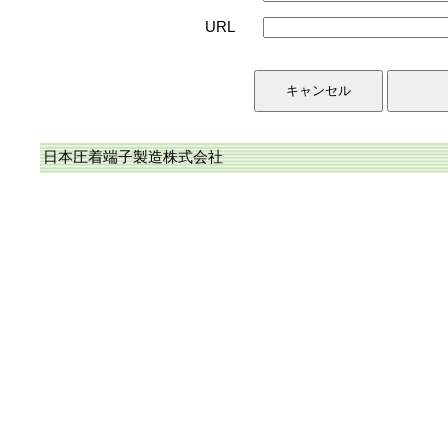
URL
日本圧着端子製造株式会社