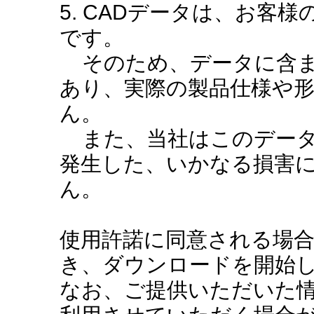
5. CADデータは、お客
です。
そのため、データに含ま
あり、実際の製品仕様や
ん。
また、当社はこのデータ
発生した、いかなる損害
ん。
使用許諾に同意される場
き、ダウンロードを開始
なお、ご提供いただいた情