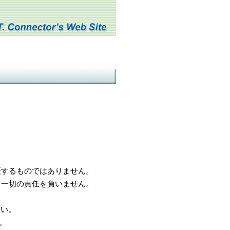
するものではありません。
一切の責任を負いません。
さい。
。