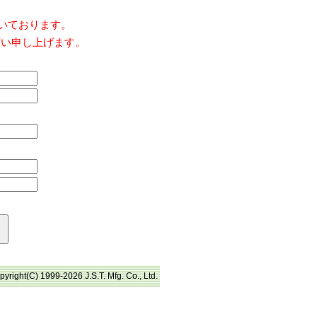
だいております。
願い申し上げます。
pyright(C) 1999-2026 J.S.T. Mfg. Co., Ltd.