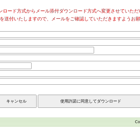
ダウンロード方式からメール添付ダウンロード方式へ変更させていた
を送付いたしますので、メールをご確認していただきますようお
Co