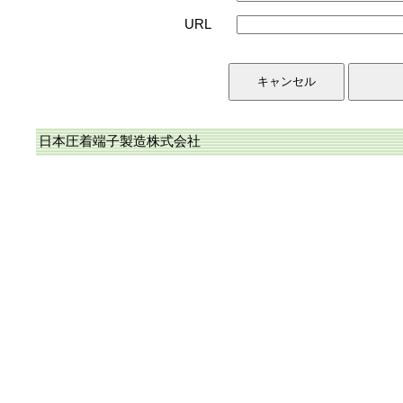
URL
日本圧着端子製造株式会社