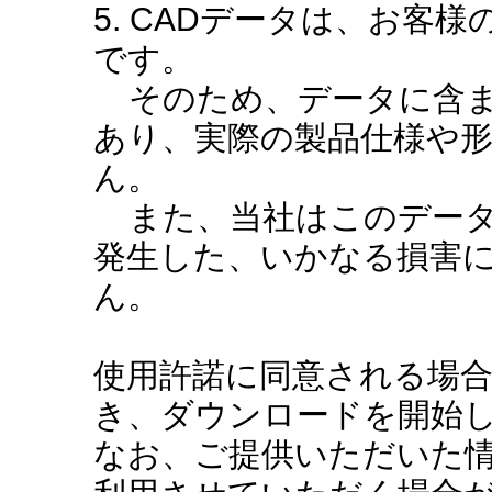
5. CADデータは、お客
です。
そのため、データに含ま
あり、実際の製品仕様や
ん。
また、当社はこのデータ
発生した、いかなる損害
ん。
使用許諾に同意される場
き、ダウンロードを開始
なお、ご提供いただいた情