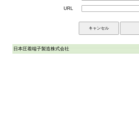
URL
日本圧着端子製造株式会社