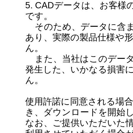
5. CADデータは、お客
です。
そのため、データに含ま
あり、実際の製品仕様や
ん。
また、当社はこのデータ
発生した、いかなる損害
ん。
使用許諾に同意される場
き、ダウンロードを開始
なお、ご提供いただいた情