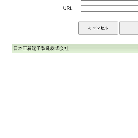
URL
日本圧着端子製造株式会社