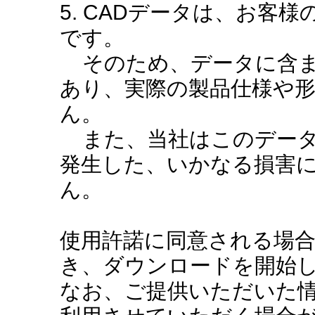
5. CADデータは、お客
です。
そのため、データに含ま
あり、実際の製品仕様や
ん。
また、当社はこのデータ
発生した、いかなる損害
ん。
使用許諾に同意される場
き、ダウンロードを開始
なお、ご提供いただいた情