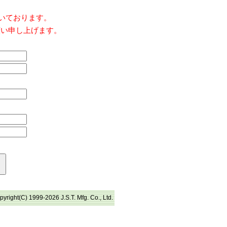
だいております。
願い申し上げます。
pyright(C) 1999-2026 J.S.T. Mfg. Co., Ltd.