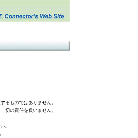
するものではありません。
一切の責任を負いません。
さい。
。