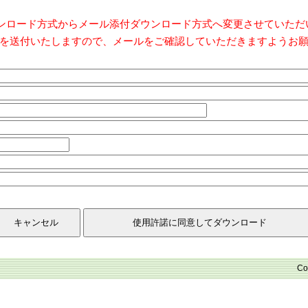
ダウンロード方式からメール添付ダウンロード方式へ変更させていた
を送付いたしますので、メールをご確認していただきますようお
Co