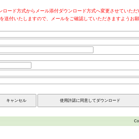
ダウンロード方式からメール添付ダウンロード方式へ変更させていた
を送付いたしますので、メールをご確認していただきますようお
Co