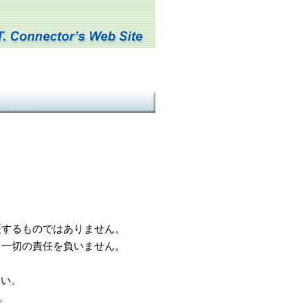
するものではありません。
一切の責任を負いません。
さい。
。