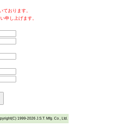
だいております。
願い申し上げます。
pyright(C) 1999-2026 J.S.T. Mfg. Co., Ltd.