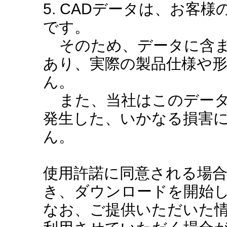
5. CADデータは、お客
です。
そのため、データに含ま
あり、実際の製品仕様や
ん。
また、当社はこのデータ
発生した、いかなる損害
ん。
使用許諾に同意される場
き、ダウンロードを開始
なお、ご提供いただいた情