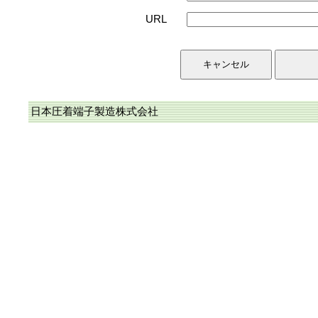
URL
日本圧着端子製造株式会社