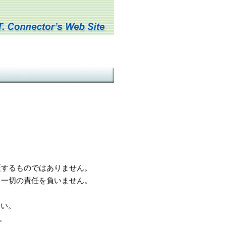
するものではありません。
一切の責任を負いません。
さい。
。