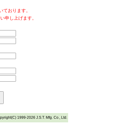
だいております。
願い申し上げます。
pyright(C) 1999-2026 J.S.T. Mfg. Co., Ltd.