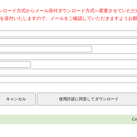
ダウンロード方式からメール添付ダウンロード方式へ変更させていた
を送付いたしますので、メールをご確認していただきますようお
Co