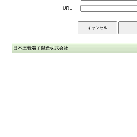
URL
日本圧着端子製造株式会社