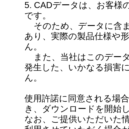
5. CADデータは、お客
です。
そのため、データに含ま
あり、実際の製品仕様や
ん。
また、当社はこのデータ
発生した、いかなる損害
ん。
使用許諾に同意される場
き、ダウンロードを開始
なお、ご提供いただいた情