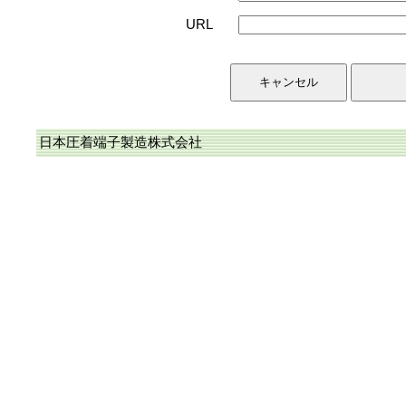
URL
日本圧着端子製造株式会社