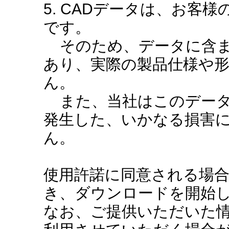
5. CADデータは、お客
です。
そのため、データに含ま
あり、実際の製品仕様や
ん。
また、当社はこのデータ
発生した、いかなる損害
ん。
使用許諾に同意される場
き、ダウンロードを開始
なお、ご提供いただいた情