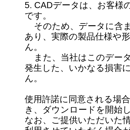
5. CADデータは、お客
です。
そのため、データに含ま
あり、実際の製品仕様や
ん。
また、当社はこのデータ
発生した、いかなる損害
ん。
使用許諾に同意される場
き、ダウンロードを開始
なお、ご提供いただいた情