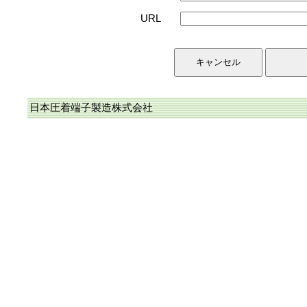
URL
日本圧着端子製造株式会社