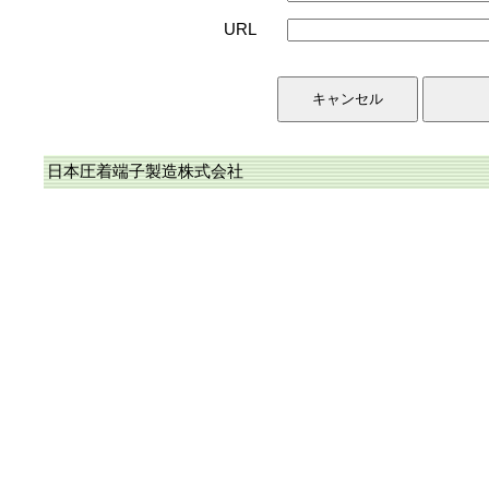
URL
日本圧着端子製造株式会社