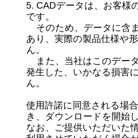
5. CADデータは、お客
です。
そのため、データに含ま
あり、実際の製品仕様や
ん。
また、当社はこのデータ
発生した、いかなる損害
ん。
使用許諾に同意される場
き、ダウンロードを開始
なお、ご提供いただいた情