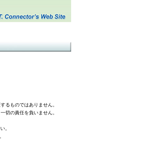
するものではありません。
一切の責任を負いません。
さい。
。