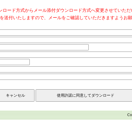
ダウンロード方式からメール添付ダウンロード方式へ変更させていた
を送付いたしますので、メールをご確認していただきますようお
Co