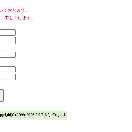
だいております。
願い申し上げます。
pyright(C) 1999-2026 J.S.T. Mfg. Co., Ltd.