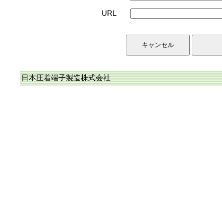
URL
日本圧着端子製造株式会社