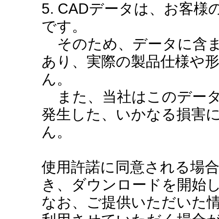
5. CADデータは、お客
です。
そのため、データに含ま
あり、実際の製品仕様や
ん。
また、当社はこのデータ
発生した、いかなる損害
ん。
使用許諾に同意される場
き、ダウンロードを開始
なお、ご提供いただいた情