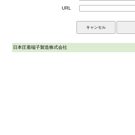
URL
日本圧着端子製造株式会社