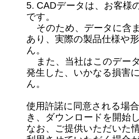
5. CADデータは、お客
です。
そのため、データに含ま
あり、実際の製品仕様や
ん。
また、当社はこのデータ
発生した、いかなる損害
ん。
使用許諾に同意される場
き、ダウンロードを開始
なお、ご提供いただいた情