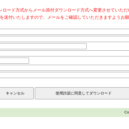
ダウンロード方式からメール添付ダウンロード方式へ変更させていた
を送付いたしますので、メールをご確認していただきますようお
Co