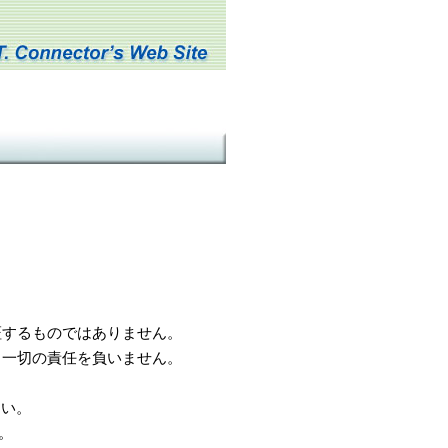
するものではありません。
一切の責任を負いません。
さい。
。