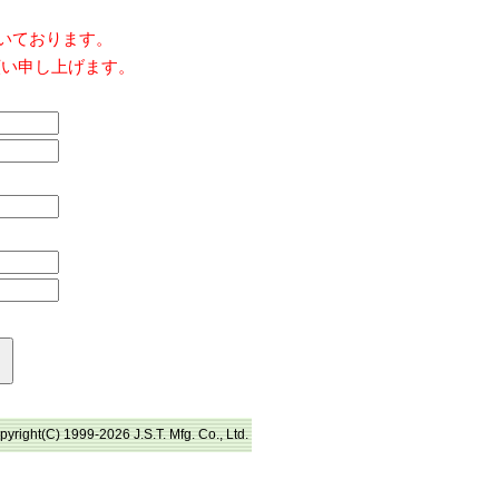
だいております。
願い申し上げます。
pyright(C) 1999-2026 J.S.T. Mfg. Co., Ltd.