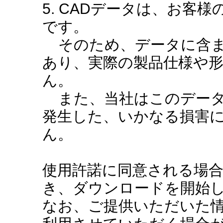
5. CADデータは、お客
です。
そのため、データに含ま
あり、実際の製品仕様や
ん。
また、当社はこのデータ
発生した、いかなる損害
ん。
使用許諾に同意される場
き、ダウンロードを開始
なお、ご提供いただいた情