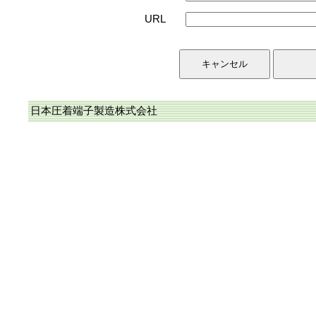
URL
日本圧着端子製造株式会社