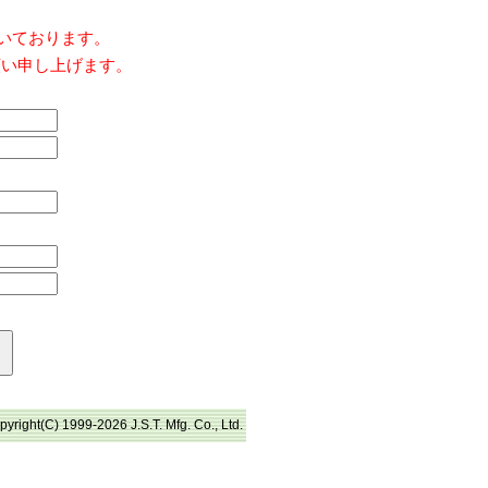
だいております。
願い申し上げます。
pyright(C) 1999-2026 J.S.T. Mfg. Co., Ltd.