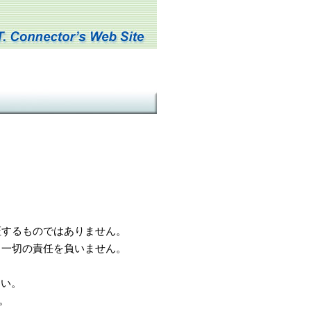
するものではありません。
一切の責任を負いません。
さい。
。