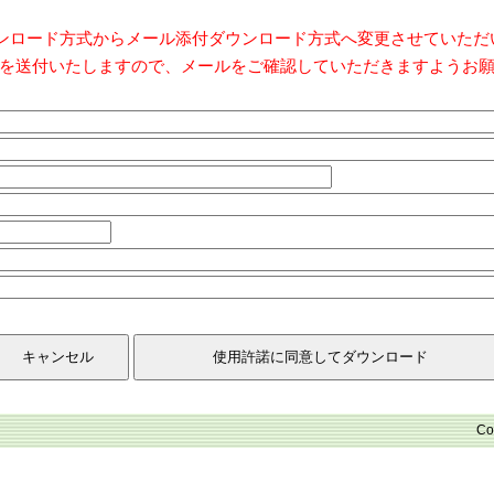
ダウンロード方式からメール添付ダウンロード方式へ変更させていた
を送付いたしますので、メールをご確認していただきますようお
Co