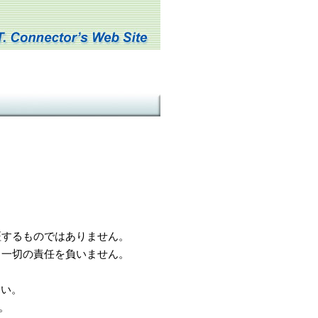
するものではありません。
一切の責任を負いません。
さい。
。