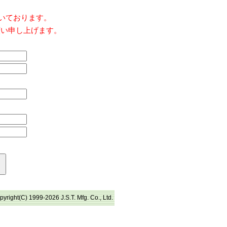
だいております。
願い申し上げます。
pyright(C) 1999-2026 J.S.T. Mfg. Co., Ltd.