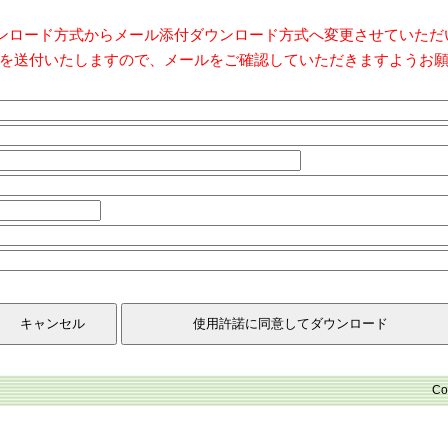
ダウンロード方式からメール添付ダウンロード方式へ変更させていた
を送付いたしますので、メールをご確認していただきますようお
Co