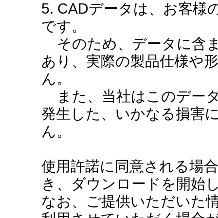
5. CADデータは、お客
です。
そのため、データに含ま
あり、実際の製品仕様や
ん。
また、当社はこのデータ
発生した、いかなる損害
ん。
使用許諾に同意される場
き、ダウンロードを開始
なお、ご提供いただいた情