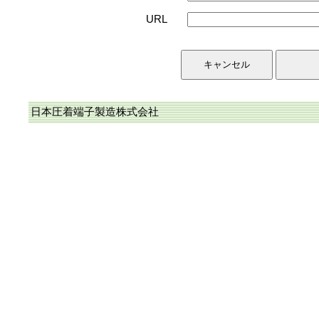
URL
日本圧着端子製造株式会社