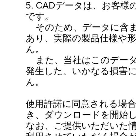
5. CADデータは、お客
です。
そのため、データに含ま
あり、実際の製品仕様や
ん。
また、当社はこのデータ
発生した、いかなる損害
ん。
使用許諾に同意される場
き、ダウンロードを開始
なお、ご提供いただいた情