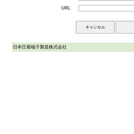
URL
日本圧着端子製造株式会社