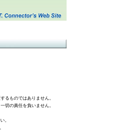
するものではありません。
一切の責任を負いません。
さい。
。