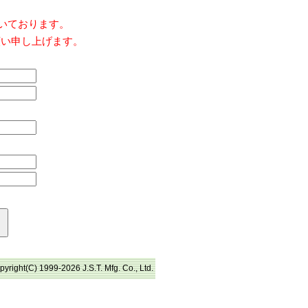
だいております。
願い申し上げます。
pyright(C) 1999-2026 J.S.T. Mfg. Co., Ltd.