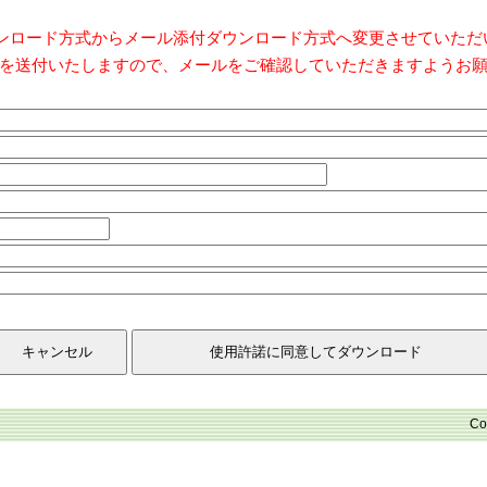
ダウンロード方式からメール添付ダウンロード方式へ変更させていた
を送付いたしますので、メールをご確認していただきますようお
Co