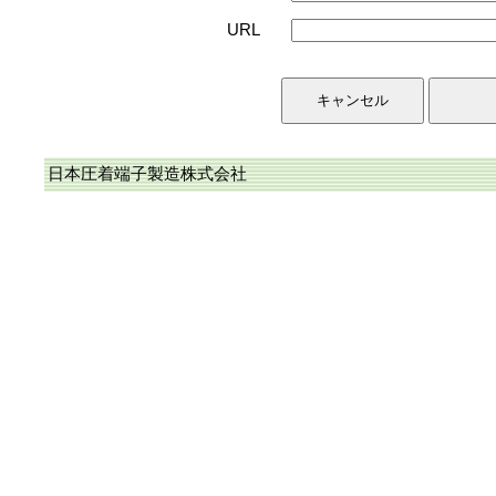
URL
日本圧着端子製造株式会社