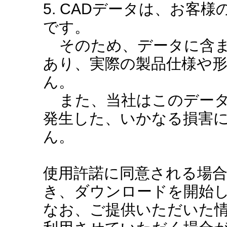
5. CADデータは、お客
です。
そのため、データに含ま
あり、実際の製品仕様や
ん。
また、当社はこのデータ
発生した、いかなる損害
ん。
使用許諾に同意される場
き、ダウンロードを開始
なお、ご提供いただいた情