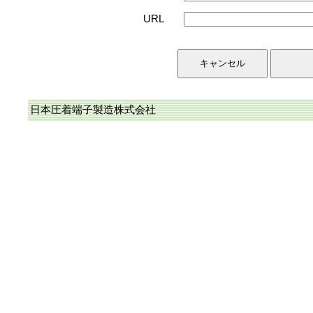
URL
日本圧着端子製造株式会社