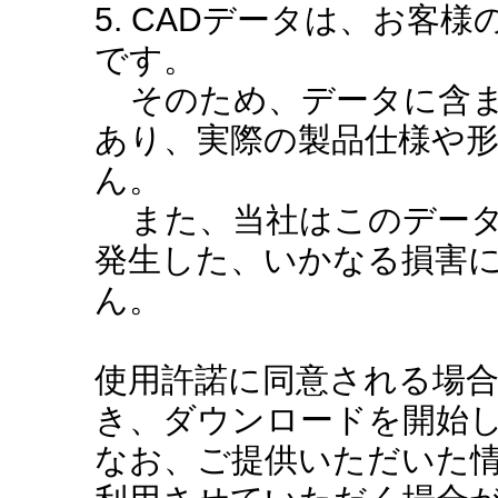
5. CADデータは、お客
です。
そのため、データに含ま
あり、実際の製品仕様や
ん。
また、当社はこのデータ
発生した、いかなる損害
ん。
使用許諾に同意される場
き、ダウンロードを開始
なお、ご提供いただいた情