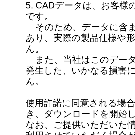
5. CADデータは、お客
です。
そのため、データに含ま
あり、実際の製品仕様や
ん。
また、当社はこのデータ
発生した、いかなる損害
ん。
使用許諾に同意される場
き、ダウンロードを開始
なお、ご提供いただいた情