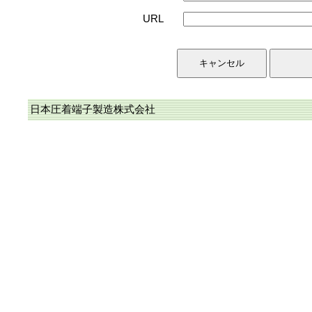
URL
日本圧着端子製造株式会社