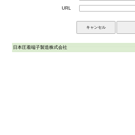
URL
日本圧着端子製造株式会社