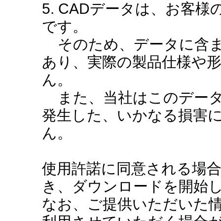
5. CADデータは、お客
です。
そのため、データに含ま
あり、実際の製品仕様や
ん。
また、当社はこのデータ
発生した、いかなる損害
ん。
使用許諾に同意される場
き、ダウンロードを開始
なお、ご提供いただいた情