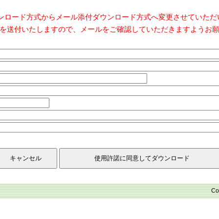
ダウンロード方式からメール添付ダウンロード方式へ変更させていた
を送付いたしますので、メールをご確認していただきますようお
Co