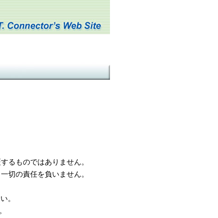
するものではありません。
一切の責任を負いません。
さい。
。