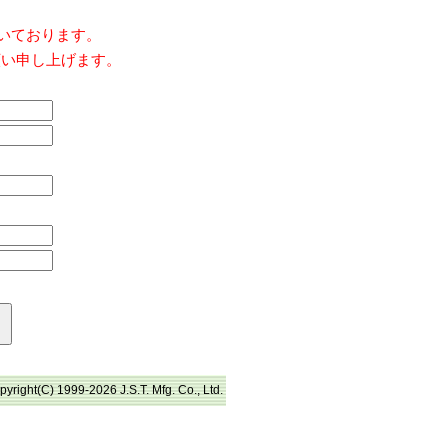
だいております。
願い申し上げます。
pyright(C) 1999-2026 J.S.T. Mfg. Co., Ltd.