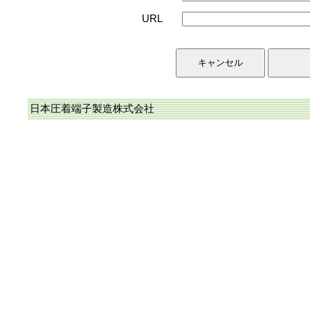
URL
日本圧着端子製造株式会社