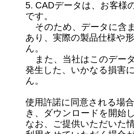
5. CADデータは、お客
です。
そのため、データに含ま
あり、実際の製品仕様や
ん。
また、当社はこのデータ
発生した、いかなる損害
ん。
使用許諾に同意される場
き、ダウンロードを開始
なお、ご提供いただいた情