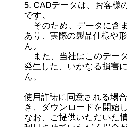
5. CADデータは、お客
です。
そのため、データに含ま
あり、実際の製品仕様や
ん。
また、当社はこのデータ
発生した、いかなる損害
ん。
使用許諾に同意される場
き、ダウンロードを開始
なお、ご提供いただいた情