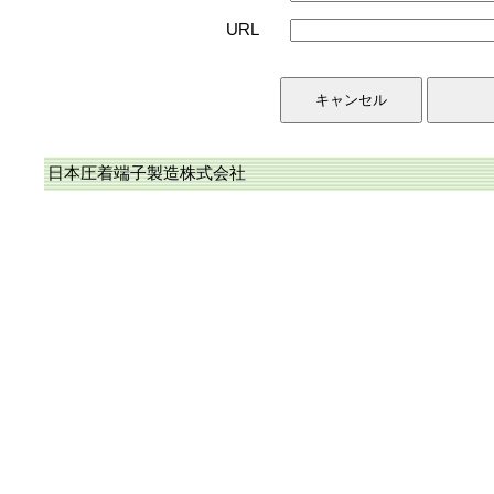
URL
日本圧着端子製造株式会社