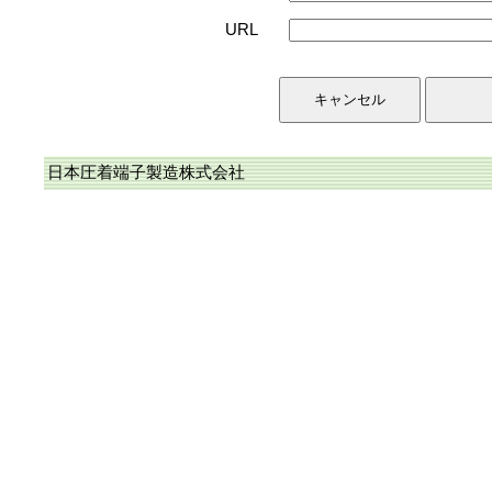
URL
日本圧着端子製造株式会社