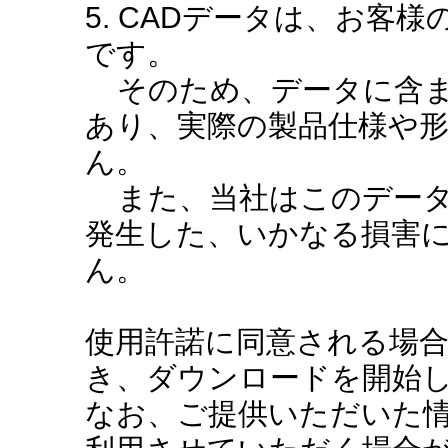
5. CADデータは、お客
です。
そのため、データに含ま
あり、実際の製品仕様や
ん。
また、当社はこのデータ
発生した、いかなる損害
ん。
使用許諾に同意される場
き、ダウンロードを開始
なお、ご提供いただいた情