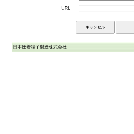
URL
日本圧着端子製造株式会社