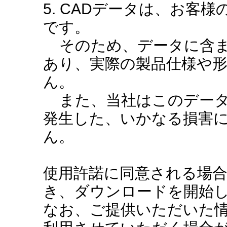
5. CADデータは、お客
です。
そのため、データに含ま
あり、実際の製品仕様や
ん。
また、当社はこのデータ
発生した、いかなる損害
ん。
使用許諾に同意される場
き、ダウンロードを開始
なお、ご提供いただいた情