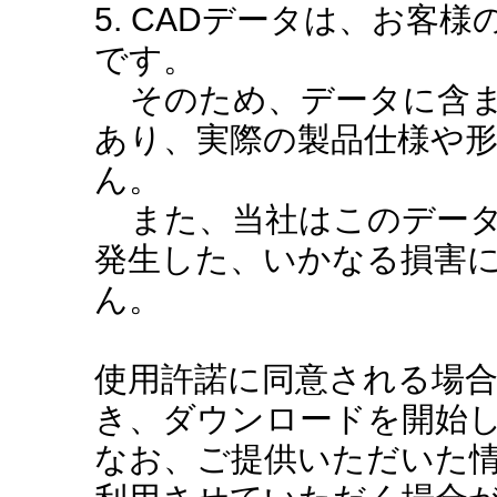
5. CADデータは、お客
です。
そのため、データに含ま
あり、実際の製品仕様や
ん。
また、当社はこのデータ
発生した、いかなる損害
ん。
使用許諾に同意される場
き、ダウンロードを開始
なお、ご提供いただいた情