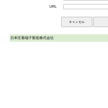
URL
日本圧着端子製造株式会社