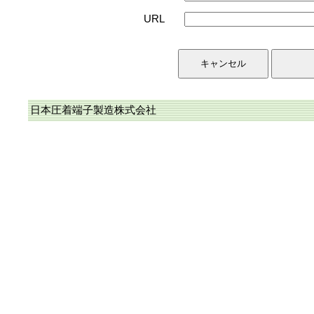
URL
日本圧着端子製造株式会社