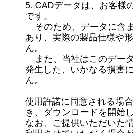
5. CADデータは、お客
です。
そのため、データに含ま
あり、実際の製品仕様や
ん。
また、当社はこのデータ
発生した、いかなる損害
ん。
使用許諾に同意される場
き、ダウンロードを開始
なお、ご提供いただいた情