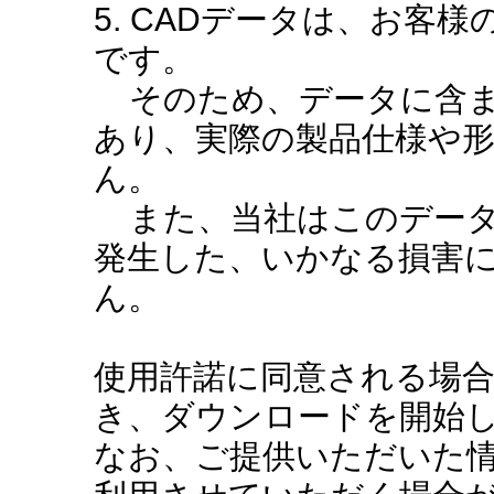
5. CADデータは、お客
です。
そのため、データに含ま
あり、実際の製品仕様や
ん。
また、当社はこのデータ
発生した、いかなる損害
ん。
使用許諾に同意される場
き、ダウンロードを開始
なお、ご提供いただいた情