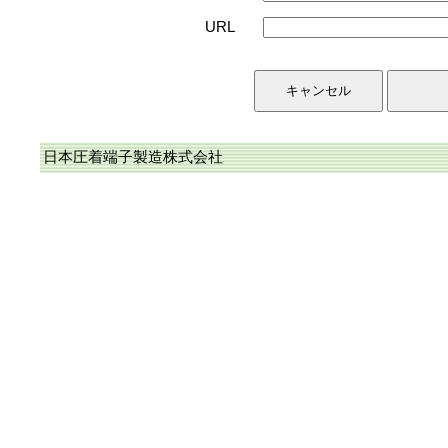
URL
日本圧着端子製造株式会社